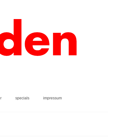
r
specials
impressum