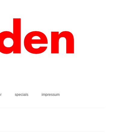
r
specials
impressum