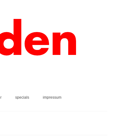
r
specials
impressum