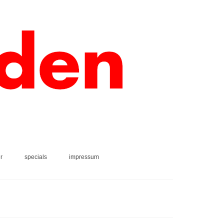
r
specials
impressum