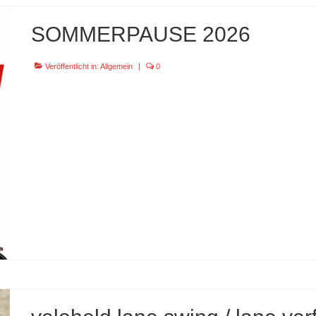
SOMMERPAUSE 2026
Veröffentlicht in:
Allgemein
|
0