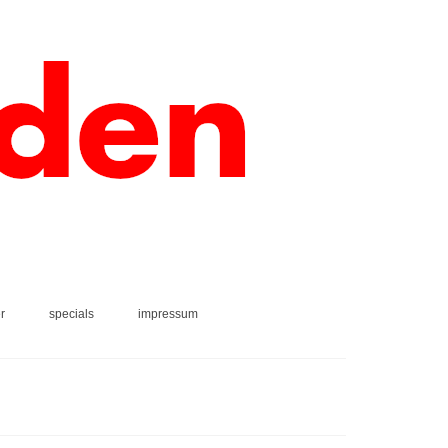
r
specials
impressum