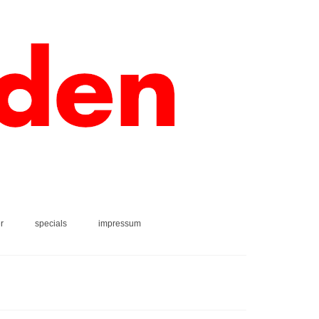
r
specials
impressum