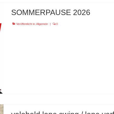
SOMMERPAUSE 2026
Veröffentlicht in:
Allgemein
|
0