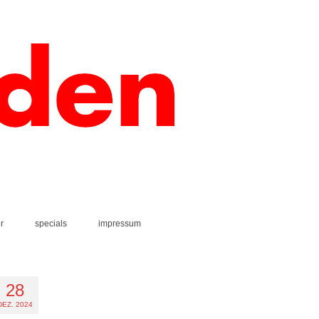
r
specials
impressum
28
DEZ. 2024