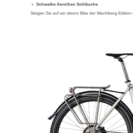
Schwalbe Aerothan Schläuche
Steigen Sie auf ein idworx Bike der Wachtberg-Editio