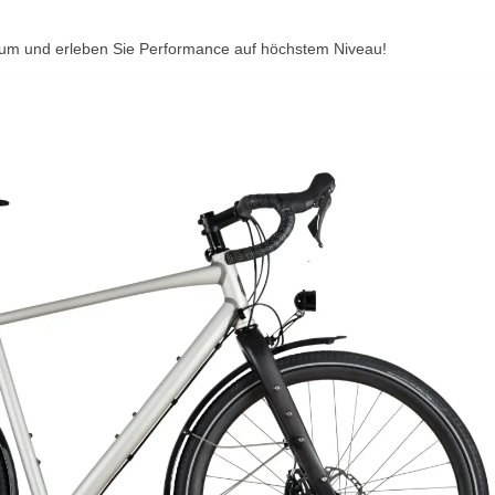
n um und erleben Sie Performance auf höchstem Niveau!