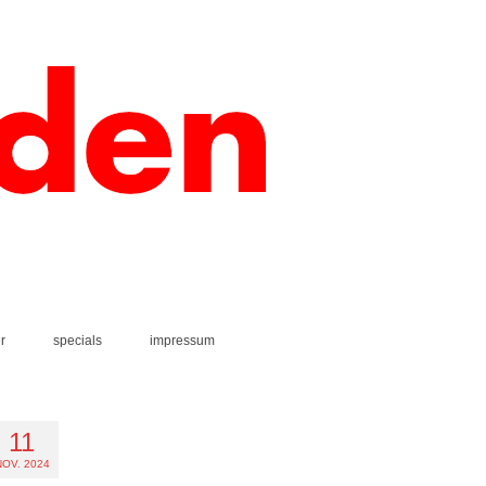
r
specials
impressum
11
NOV. 2024