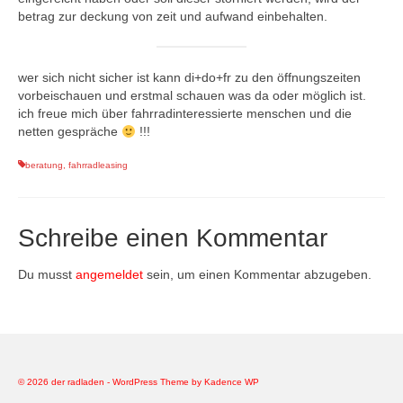
betrag zur deckung von zeit und aufwand einbehalten.
wer sich nicht sicher ist kann di+do+fr zu den öffnungszeiten
vorbeischauen und erstmal schauen was da oder möglich ist.
ich freue mich über fahrradinteressierte menschen und die
netten gespräche
!!!
beratung
,
fahrradleasing
Schreibe einen Kommentar
Du musst
angemeldet
sein, um einen Kommentar abzugeben.
© 2026 der radladen - WordPress Theme by
Kadence WP