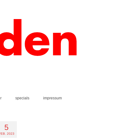
r
specials
impressum
5
FEB. 2023