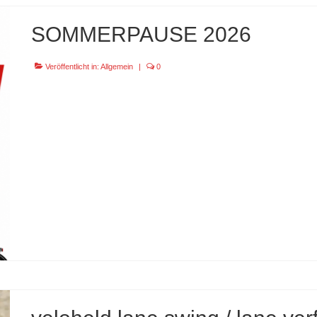
SOMMERPAUSE 2026
Veröffentlicht in:
Allgemein
|
0