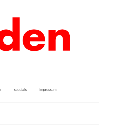
r
specials
impressum